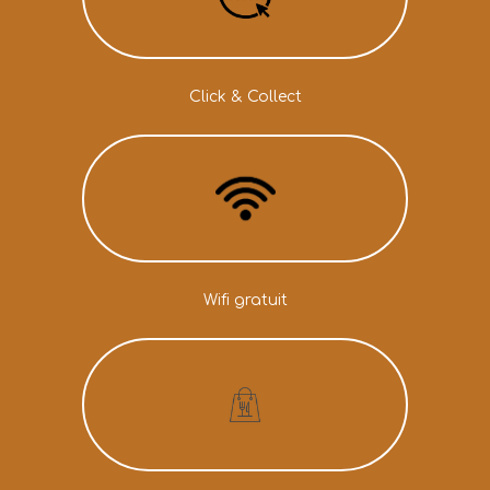
Click & Collect
Wifi gratuit