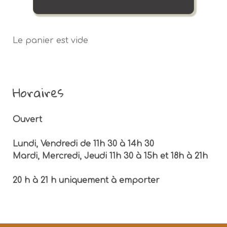
Le panier est vide
Horaires
Ouvert
Lundi, Vendredi de 11h 30 à 14h 30
Mardi, Mercredi, Jeudi 11h 30 à 15h et 18h à 21h
20 h à 21 h uniquement à emporter