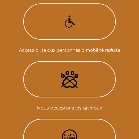
Accessibilité aux personnes à mobilité réduite
Nous acceptons les animaux