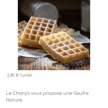
2,80 €
l'unité
Le Chary's vous propose une Gaufre
Nature.