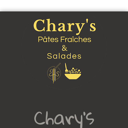
Chary's