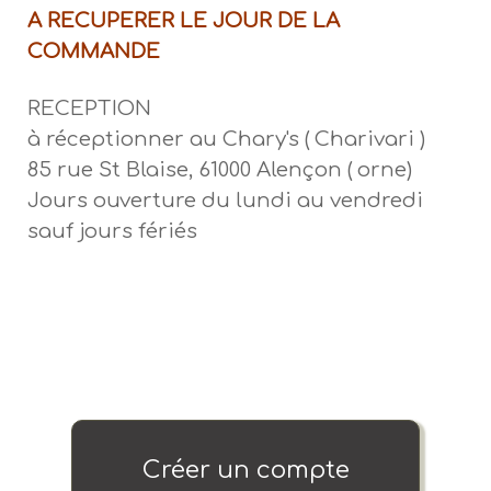
A RECUPERER LE JOUR DE LA
COMMANDE
RECEPTION
à réceptionner au Chary's ( Charivari )
85 rue St Blaise, 61000 Alençon ( orne)
Jours ouverture du lundi au vendredi
sauf jours fériés
Créer un compte