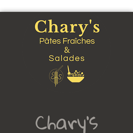
Chary's