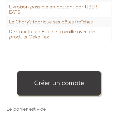
Livraison possible en passant par UBER
EATS
Le Chary's fabrique ses pâtes fraîches
De Canette en Bobine travaille avec des
produits Oeko Tex
Créer un compte
Le panier est vide