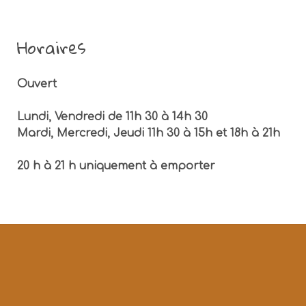
Horaires
Ouvert
Lundi, Vendredi de 11h 30 à 14h 30
Mardi, Mercredi, Jeudi 11h 30 à 15h et 18h à 21h
20 h à 21 h uniquement à emporter