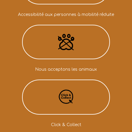
Accessibilité aux personnes à mobilité réduite
Nous acceptons les animaux
Click & Collect