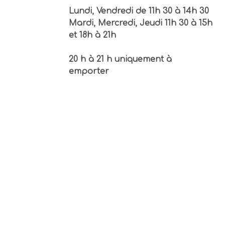
Lundi, Vendredi de 11h 30 à 14h 30
Mardi, Mercredi, Jeudi 11h 30 à 15h
et 18h à 21h
20 h à 21 h uniquement à
emporter