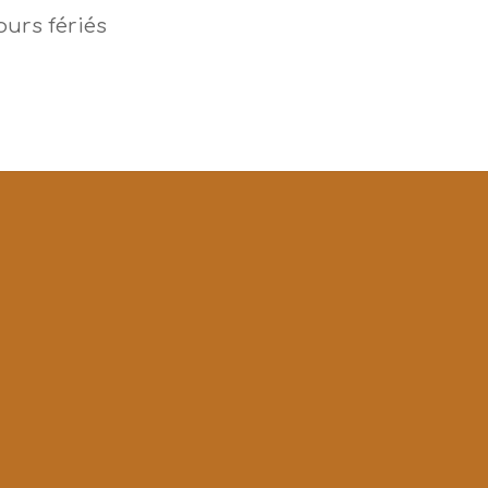
ours fériés