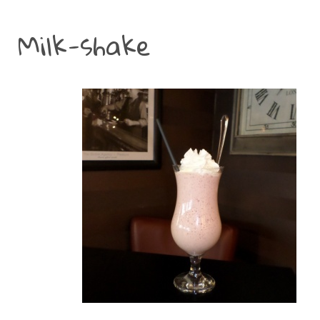
Milk-shake