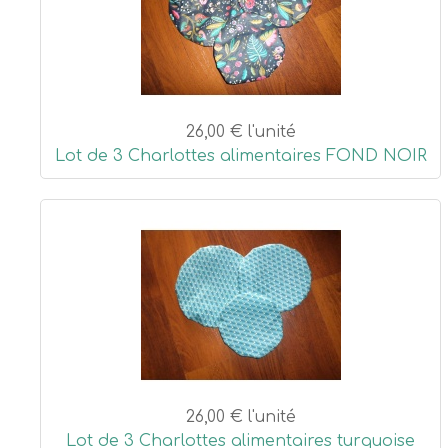
26,00 €
l'unité
Lot de 3 Charlottes alimentaires FOND NOIR
26,00 €
l'unité
Lot de 3 Charlottes alimentaires turquoise