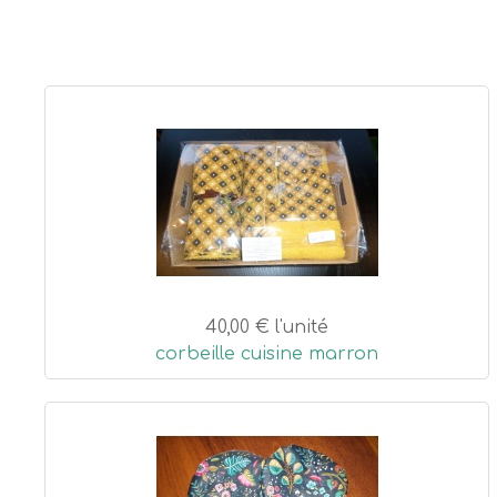
40,00 €
l'unité
corbeille cuisine marron