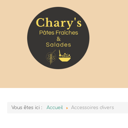
Vous êtes ici :
Accueil
Accessoires divers