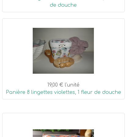
de douche
19,00 €
l'unité
Panière 8 lingettes violettes, 1 fleur de douche