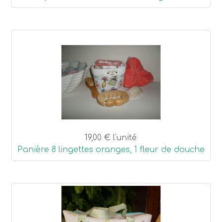
19,00 €
l'unité
Panière 8 lingettes oranges, 1 fleur de douche