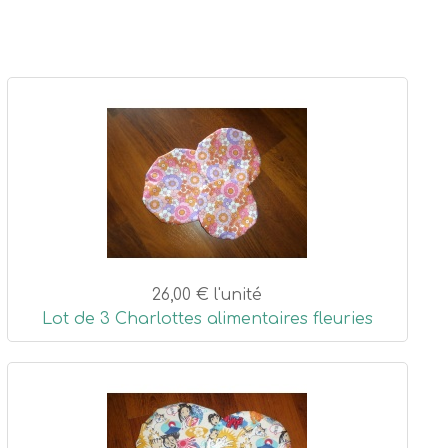
26,00 €
l'unité
Lot de 3 Charlottes alimentaires fleuries