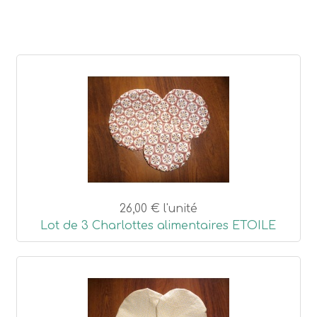
26,00 €
l'unité
Lot de 3 Charlottes alimentaires ETOILE