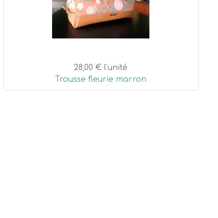
28,00 €
l'unité
Trousse fleurie marron