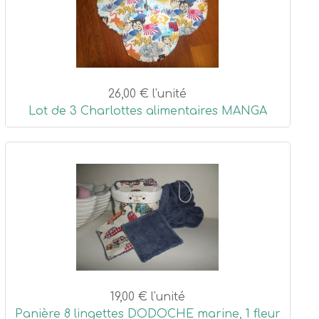
26,00 €
l'unité
Lot de 3 Charlottes alimentaires MANGA
19,00 €
l'unité
Panière 8 lingettes DODOCHE marine, 1 fleur