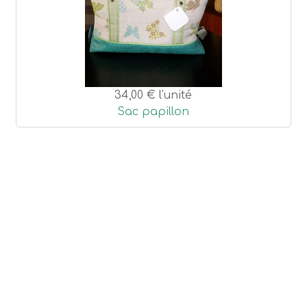
34,00 €
l'unité
Sac papillon