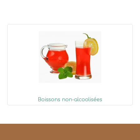
Boissons non-alcoolisées