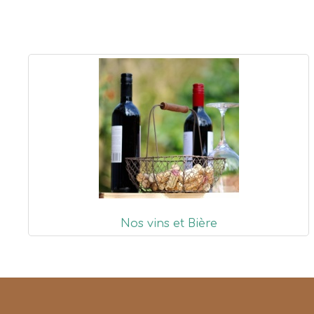
Nos vins et Bière