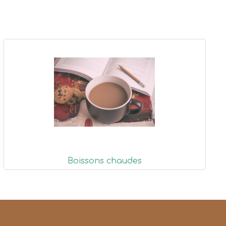
Boissons chaudes