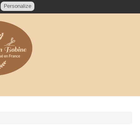
Personalize